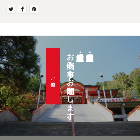
お悩み事をお聞きします。
ご相談受付