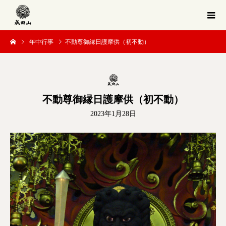
年中行事
不動尊御縁日護摩供（初不動）
不動尊御縁日護摩供（初不動）
2023年1月28日