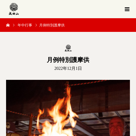
年中行事
月例特別護摩供
月例特別護摩供
2022年12月1日