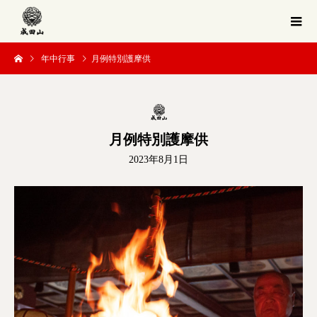
年中行事
月例特別護摩供
月例特別護摩供
2023年8月1日