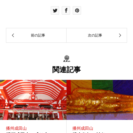
関連記事
播州成田山
播州成田山